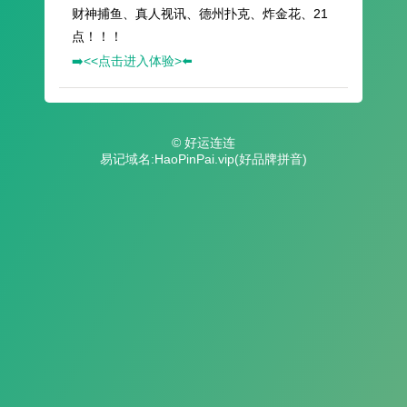
财神捕鱼、真人视讯、德州扑克、炸金花、21
点！！！
➡️<<点击进入体验>⬅️
© 好运连连
易记域名:HaoPinPai.vip(好品牌拼音)